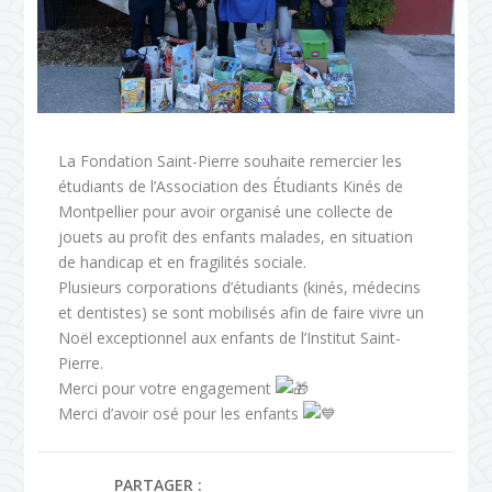
La Fondation Saint-Pierre souhaite remercier les
étudiants de l’Association des Étudiants Kinés de
Montpellier pour avoir organisé une collecte de
jouets au profit des enfants malades, en situation
de handicap et en fragilités sociale.
Plusieurs corporations d’étudiants (kinés, médecins
et dentistes) se sont mobilisés afin de faire vivre un
Noël exceptionnel aux enfants de l’Institut Saint-
Pierre.
Merci pour votre engagement
Merci d’avoir osé pour les enfants
PARTAGER :