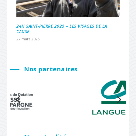
24H SAINT-PIERRE 2025 – LES VISAGES DE LA
CAUSE
27 mars 2025
Nos partenaires