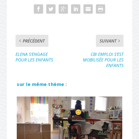
PRÉCÉDENT
SUIVANT
ELENA S’ENGAGE
CBI EMPLOI S’EST
POUR LES ENFANTS
MOBILISÉE POUR LES
ENFANTS
sur le même thème :