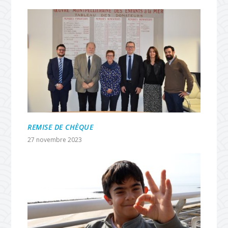
REMISE DE CHÈQUE
27 novembre 2023