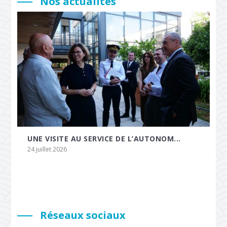
Nos actualités
UNE VISITE AU SERVICE DE L’AUTONOM...
24 juillet 2026
Réseaux sociaux