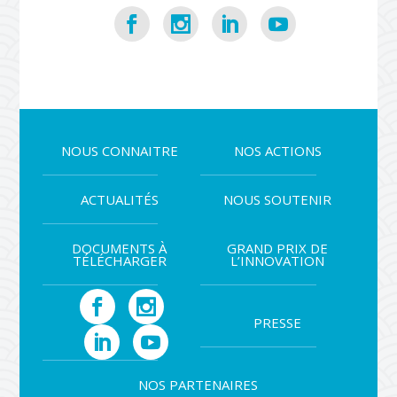
NOUS CONNAITRE
NOS ACTIONS
ACTUALITÉS
NOUS SOUTENIR
DOCUMENTS À
GRAND PRIX DE
TÉLÉCHARGER
L’INNOVATION
PRESSE
NOS PARTENAIRES