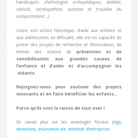
handicapés.
(Pathologies orthopédiques, diabète,
obésité, cardiopathies, autisme et troubles du
comportement…)
Outre son action historique, d’aide aux enfants et
aux adolescents en difficulté, elle est en capacité de
porter des projets de recherche et d’innovation, de
mener des actions de
prévention et de
sensibilisation aux grandes causes de
l’enfance et d’aider et d’accompagner les
aidants.
Rejoignez-nous pour soutenir des projets
innovants et en faire bénéficier les enfants…
Parce qu’ils sont la raison de tout oser !
En savoir plus sur les avantages fiscaux (
legs,
donations, assurances-vie
,
mécénat d’entreprise
)