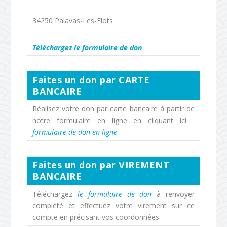
34250 Palavas-Les-Flots
Téléchargez le formulaire de don
Faites un don par CARTE
BANCAIRE
Réalisez votre don par carte bancaire à partir de
notre formulaire en ligne en cliquant ici :
formulaire de don en ligne
Faites un don par VIREMENT
BANCAIRE
Téléchargez
le formulaire de don
à renvoyer
complété et effectuez votre virement sur ce
compte en précisant vos coordonnées :