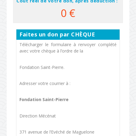
Coût réel de votre don, après déduction :
0
€
Faites un don par CHÈQUE
Télécharger le formulaire à renvoyer complété
avec votre chèque à l’ordre de la
Fondation Saint-Pierre.
Adresser votre courrier à :
Fondation Saint-Pierre
Direction Mécénat
371 avenue de l’Evéché de Maguelone