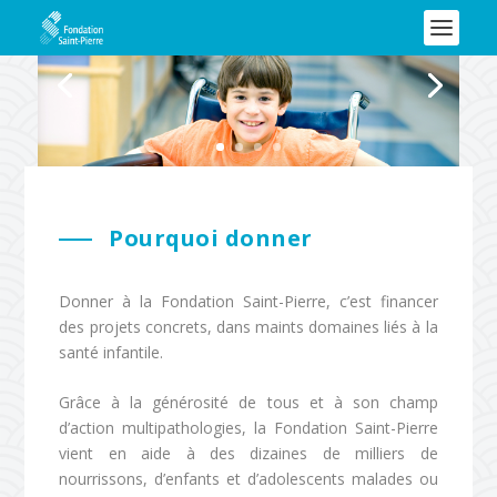
Pourquoi donner
Donner à la Fondation Saint-Pierre, c’est financer
des projets concrets, dans maints domaines liés à la
santé infantile.
Grâce à la générosité de tous et à son champ
d’action multipathologies, la Fondation Saint-Pierre
vient en aide à des dizaines de milliers de
nourrissons, d’enfants et d’adolescents malades ou