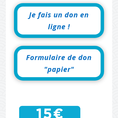
Je fais un don en
ligne !
Formulaire de don
"papier"