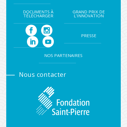
DOCUMENTS À
GRAND PRIX DE
TÉLÉCHARGER
L’INNOVATION
PRESSE
NOS PARTENAIRES
Nous contacter