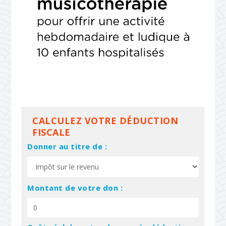
CALCULEZ VOTRE DÉDUCTION
FISCALE
Donner au titre de :
Montant de votre don :