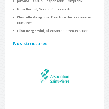
Jérôme Lebrun
, Responsable Comptable
Nina Benoit
, Service Comptabilité
Chistelle Gangnon
, Directrice des Ressources
Humaines
Lilou Bergamini
, Alternante Communication
Nos structures