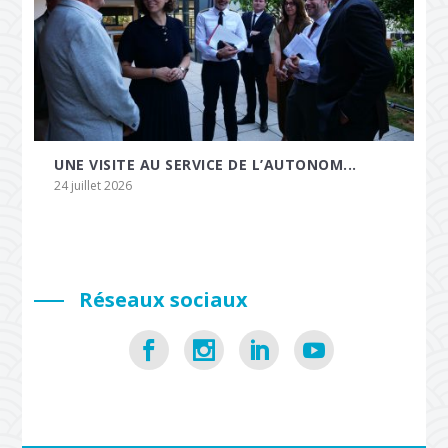
UNE VISITE AU SERVICE DE L’AUTONOM...
24 juillet 2026
Réseaux sociaux