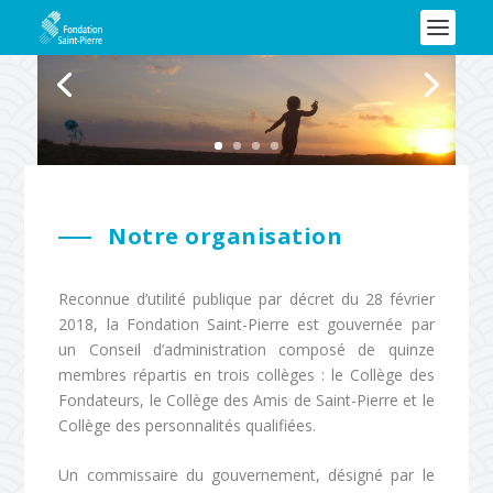
Notre organisation
Reconnue d’utilité publique par décret du 28 février
2018, la Fondation Saint-Pierre est gouvernée par
un Conseil d’administration composé de quinze
membres répartis en trois collèges : le Collège des
Fondateurs, le Collège des Amis de Saint-Pierre et le
Collège des personnalités qualifiées.
Un commissaire du gouvernement, désigné par le