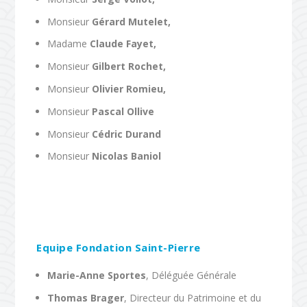
Monsieur
Gérard Mutelet,
Madame
Claude Fayet,
Monsieur
Gilbert Rochet,
Monsieur
Olivier Romieu,
Monsieur
Pascal Ollive
Monsieur
Cédric Durand
Monsieur
Nicolas Baniol
Equipe Fondation Saint-Pierre
Marie-Anne Sportes
, Déléguée Générale
Thomas Brager
, Directeur du Patrimoine et du