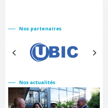
Nos partenaires
Nos actualités