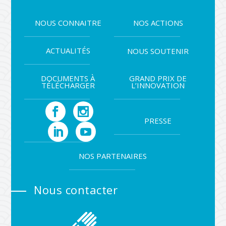
NOUS CONNAITRE
NOS ACTIONS
ACTUALITÉS
NOUS SOUTENIR
DOCUMENTS À
GRAND PRIX DE
TÉLÉCHARGER
L’INNOVATION
PRESSE
NOS PARTENAIRES
Nous contacter