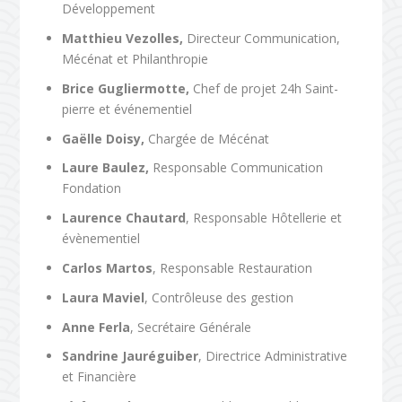
Développement
Matthieu Vezolles,
Directeur Communication,
Mécénat et Philanthropie
Brice Gugliermotte,
Chef de projet 24h Saint-
pierre et événementiel
Gaëlle Doisy,
Chargée de Mécénat
Laure Baulez,
Responsable Communication
Fondation
Laurence Chautard
, Responsable Hôtellerie et
évènementiel
Carlos Martos
, Responsable Restauration
Laura Maviel
, Contrôleuse des gestion
Anne Ferla
, Secrétaire Générale
Sandrine Jauréguiber
, Directrice Administrative
et Financière