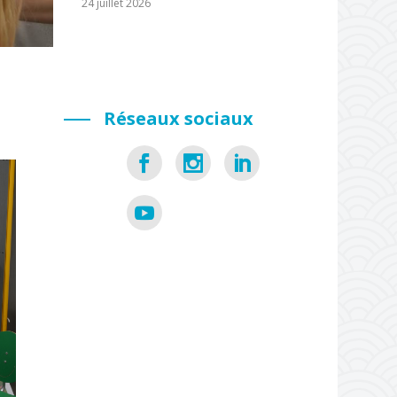
24 juillet 2026
Réseaux sociaux