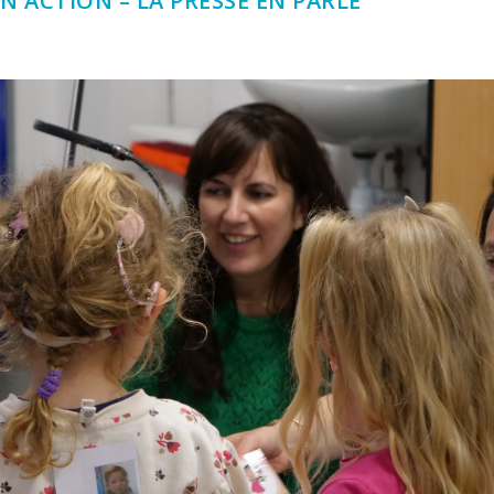
N ACTION – LA PRESSE EN PARLE