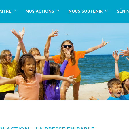
AITRE
NOS ACTIONS
NOUS SOUTENIR
SÉMI