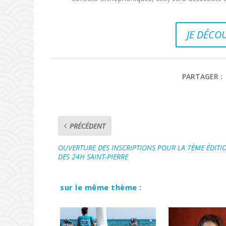
JE DÉCO
PARTAGER :
PRÉCÉDENT
OUVERTURE DES INSCRIPTIONS POUR LA 7ÈME ÉDITI
DES 24H SAINT-PIERRE
sur le même thème :