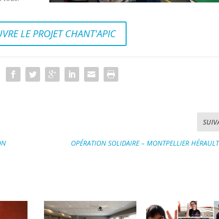
UVRE LE PROJET CHANT'APIC
SUIV
ON
OPÉRATION SOLIDAIRE – MONTPELLIER HÉRAUL