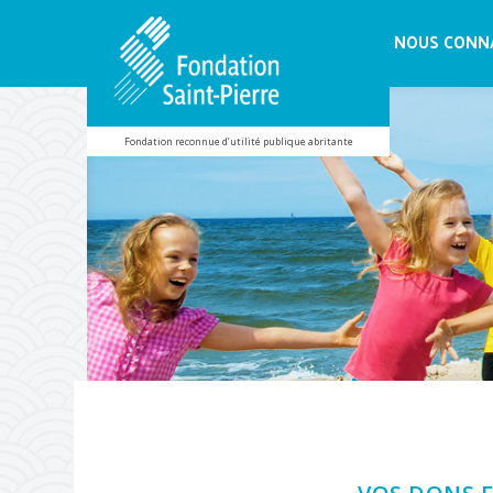
NOUS CONN