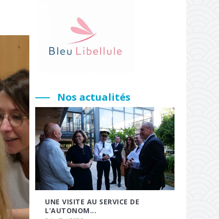
Nos actualités
UNE VISITE AU SERVICE DE
L’AUTONOM...