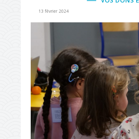
VOS DONS E
13 février 2024