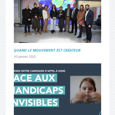
QUAND LE MOUVEMENT EST CRÉATEUR
30 janvier 2025