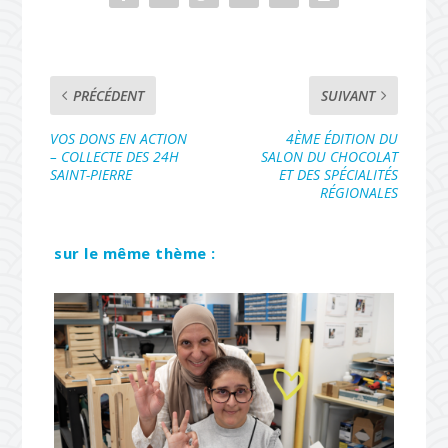
PRÉCÉDENT
SUIVANT
VOS DONS EN ACTION
4ÈME ÉDITION DU
– COLLECTE DES 24H
SALON DU CHOCOLAT
SAINT-PIERRE
ET DES SPÉCIALITÉS
RÉGIONALES
sur le même thème :