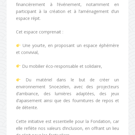
financièrement à l’événement, notamment en
participant à la création et à l’aménagement d’un
espace répit.
Cet espace comprenait :
Une yourte, en proposant un espace éphémère
et convivial,
Du mobilier éco-responsable et solidaire,
Du matériel dans le but de créer un
environnement Snoezelen, avec des projecteurs
d’ambiance, des lumières adaptées, des jeux
d’apaisement ainsi que des fournitures de repos et
de détente.
Cette initiative est essentielle pour la Fondation, car
elle reflète nos valeurs d’inclusion, en offrant un lieu