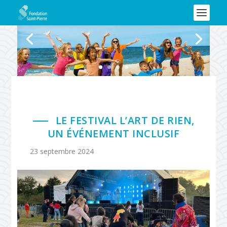
LE FESTIVAL L’ART DE RIEN,
UN ÉVÉNEMENT INCLUSIF
23 septembre 2024