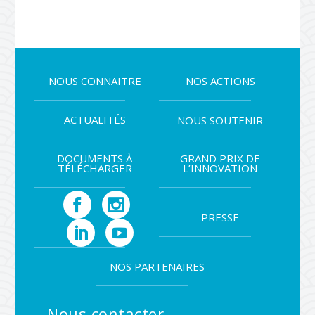
NOUS CONNAITRE
NOS ACTIONS
ACTUALITÉS
NOUS SOUTENIR
DOCUMENTS À
GRAND PRIX DE
TÉLÉCHARGER
L’INNOVATION
PRESSE
NOS PARTENAIRES
Nous contacter