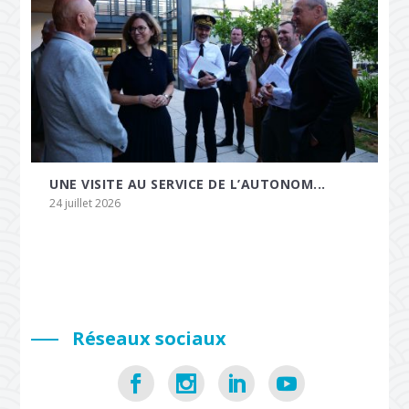
UNE VISITE AU SERVICE DE L’AUTONOM...
24 juillet 2026
Réseaux sociaux