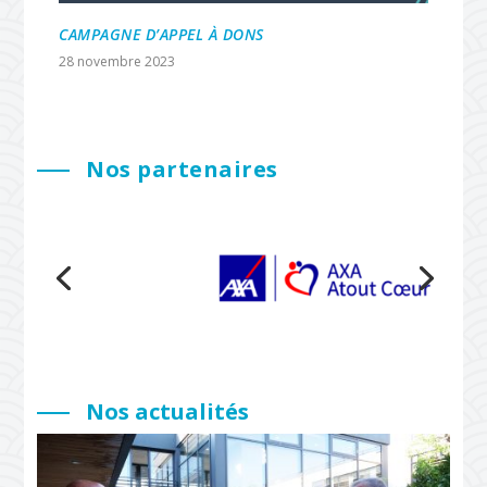
CAMPAGNE D’APPEL À DONS
28 novembre 2023
Nos partenaires
Nos actualités