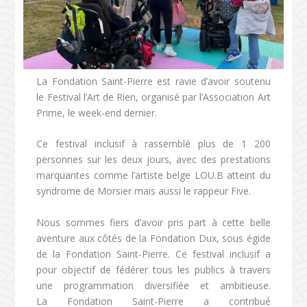
La Fondation Saint-Pierre est ravie d’avoir soutenu
le Festival l’Art de Rien, organisé par l’Association Art
Prime, le week-end dernier.
Ce festival inclusif à rassemblé plus de 1 200
personnes sur les deux jours, avec des prestations
marquantes comme l’artiste belge LOU.B atteint du
syndrome de Morsier mais aussi le rappeur Five.
Nous sommes fiers d’avoir pris part à cette belle
aventure aux côtés de la Fondation Dux, sous égide
de la Fondation Saint-Pierre. Ce festival inclusif a
pour objectif de fédérer tous les publics à travers
une programmation diversifiée et ambitieuse.
La Fondation Saint-Pierre a contribué