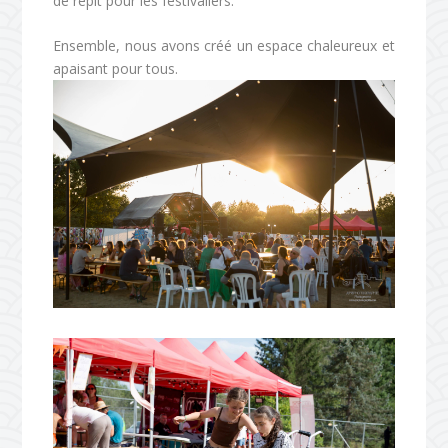
de répit pour les festivaliers.
Ensemble, nous avons créé un espace chaleureux et
apaisant pour tous.