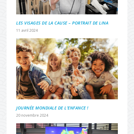
LES VISAGES DE LA CAUSE – PORTRAIT DE LINA
11 avril 2024
JOURNÉE MONDIALE DE L’ENFANCE !
20 novembre 2024