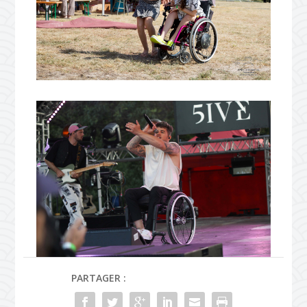
PARTAGER :