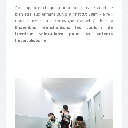
Pour apporter chaque jour un peu plus de vie et de
bien-être aux enfants suivis à l’Institut Saint-Pierre ,
nous lançons une campagne d’appel à dons «
Ensemble, réenchantons les couloirs de
l’Institut Saint-Pierre pour les enfants
hospitalisés ! ».