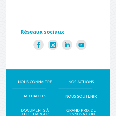
Réseaux sociaux
NOUS CONNAITRE
NOS ACTIONS
ACTUALITÉS
NOUS SOUTENIR
DOCUMENTS À
GRAND PRIX DE
TÉLÉCHARGER
L’INNOVATION