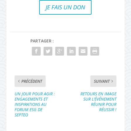
JE FAIS UN DON
PARTAGER :
PRÉCÉDENT
SUIVANT
UN JOUR POUR AGIR :
RETOURS EN IMAGE
ENGAGEMENTS ET
SUR L’ÉVÉNEMENT
INSPIRATIONS AU
RÉUNIR POUR
FORUM ESG DE
RÉUSSIR !
SEPTEO