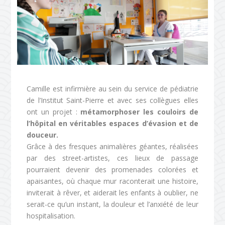
Camille est infirmière au sein du service de pédiatrie
de l’Institut Saint-Pierre et avec ses collègues elles
ont un projet :
métamorphoser les couloirs de
l’hôpital en véritables espaces d’évasion et de
douceur.
Grâce à des fresques animalières géantes, réalisées
par des street-artistes, ces lieux de passage
pourraient devenir des promenades colorées et
apaisantes, où chaque mur raconterait une histoire,
inviterait à rêver, et aiderait les enfants à oublier, ne
serait-ce qu’un instant, la douleur et l’anxiété de leur
hospitalisation.