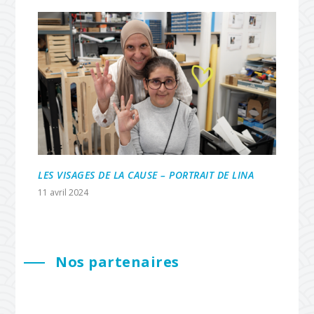
LES VISAGES DE LA CAUSE – PORTRAIT DE LINA
11 avril 2024
Nos partenaires