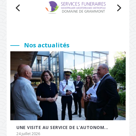
Nos actualités
UNE VISITE AU SERVICE DE L’AUTONOM...
24 juillet 2026