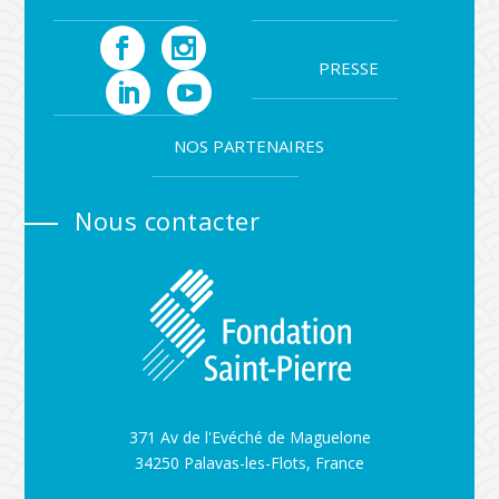
PRESSE
NOS PARTENAIRES
Nous contacter
371 Av de l'Evéché de Maguelone
34250 Palavas-les-Flots, France