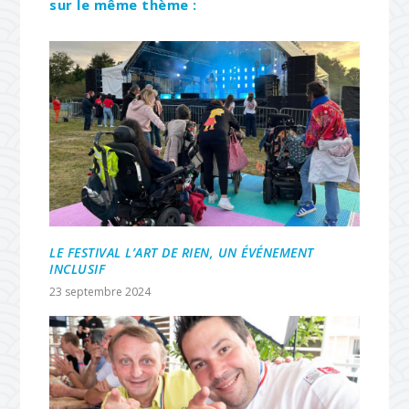
sur le même thème :
LE FESTIVAL L’ART DE RIEN, UN ÉVÉNEMENT
INCLUSIF
23 septembre 2024