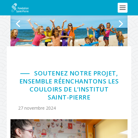
SOUTENEZ NOTRE PROJET,
ENSEMBLE RÉENCHANTONS LES
COULOIRS DE L’INSTITUT
SAINT-PIERRE
27 novembre 2024