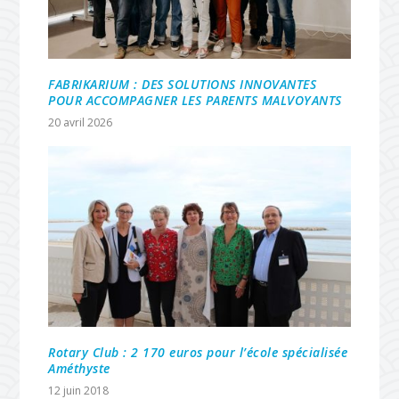
FABRIKARIUM : DES SOLUTIONS INNOVANTES
POUR ACCOMPAGNER LES PARENTS MALVOYANTS
20 avril 2026
Rotary Club : 2 170 euros pour l’école spécialisée
Améthyste
12 juin 2018