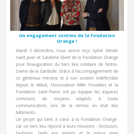
Un engagement continu de la Fondation
Orange !
Mardi 3 décembre, nous avons reçu Sylvie Meslin
Saint-Jean et Sandrine Sbert de la Fondation Orange
pour l’inauguration du tiers lieu solidaire de Notre-
Dame de la Gardiolle. Grâce à l’accompagnement de
ce généreux mécène et à son soutien indéfectible
depuis le début, l’Association Mille Possibles et la
Fondation Saint-Pierre
ont pu équiper les espaces
communs de moyens adaptés à toute
communication, lors de la remise en état des
bâtiments.
Un projet qui tient à cœur à la Fondation Orange
car ce tiers lieu répond à leurs missions : l’inclusion,
l’autisme, l’aide aux aidants et le mieux vivre