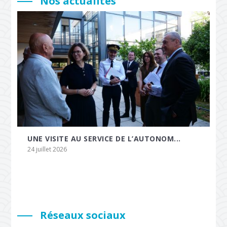
Nos actualités
UNE VISITE AU SERVICE DE L’AUTONOM...
24 juillet 2026
Réseaux sociaux