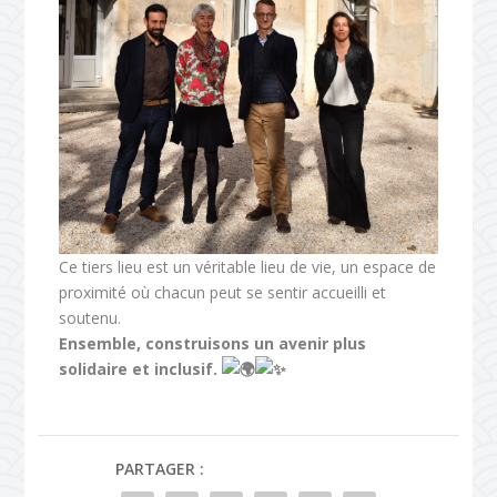
Ce tiers lieu est un véritable lieu de vie, un espace de
proximité où chacun peut se sentir accueilli et
soutenu.
Ensemble, construisons un avenir plus
solidaire et inclusif.
PARTAGER :