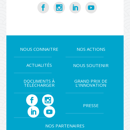
NOUS CONNAITRE
NOS ACTIONS
ACTUALITÉS
NOUS SOUTENIR
DOCUMENTS À
GRAND PRIX DE
TÉLÉCHARGER
L’INNOVATION
PRESSE
NOS PARTENAIRES