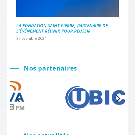
LA FONDATION SAINT-PIERRE, PARTENAIRE DE
L’ÉVÉNEMENT RÉUNIR POUR RÉUSSIR
8 novembre 2024
Nos partenaires