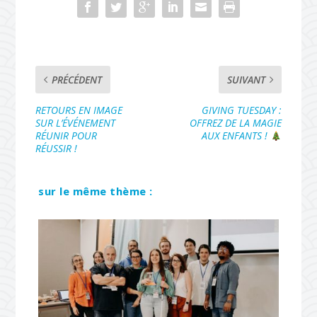
PRÉCÉDENT
SUIVANT
RETOURS EN IMAGE
GIVING TUESDAY :
SUR L’ÉVÉNEMENT
OFFREZ DE LA MAGIE
RÉUNIR POUR
AUX ENFANTS !
RÉUSSIR !
sur le même thème :