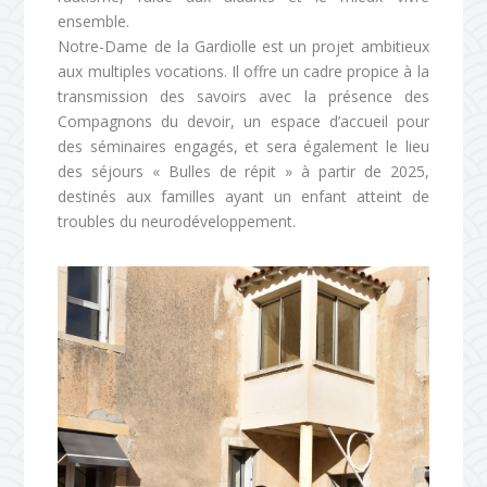
ensemble.
Notre-Dame de la Gardiolle est un projet ambitieux
aux multiples vocations. Il offre un cadre propice à la
transmission des savoirs avec la présence des
Compagnons du devoir, un espace d’accueil pour
des séminaires engagés, et sera également le lieu
des séjours « Bulles de répit » à partir de 2025,
destinés aux familles ayant un enfant atteint de
troubles du neurodéveloppement.