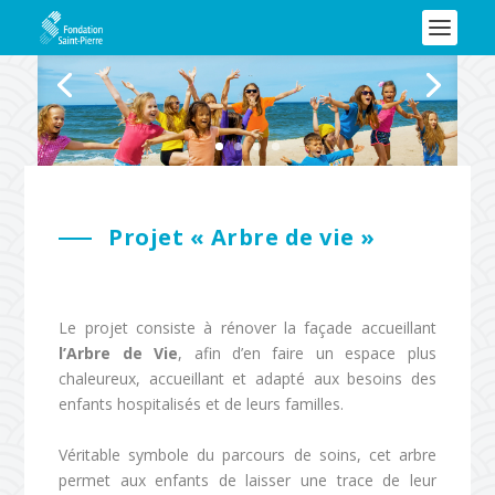
Projet « Arbre de vie »
Le projet consiste à rénover la façade accueillant
l’Arbre de Vie
, afin d’en faire un espace plus
chaleureux, accueillant et adapté aux besoins des
enfants hospitalisés et de leurs familles.
Véritable symbole du parcours de soins, cet arbre
permet aux enfants de laisser une trace de leur