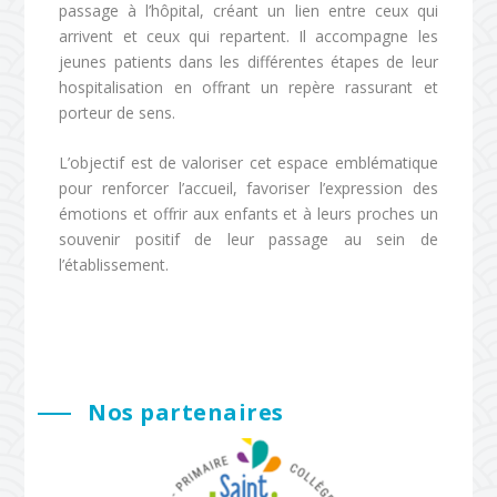
passage à l’hôpital, créant un lien entre ceux qui
arrivent et ceux qui repartent. Il accompagne les
jeunes patients dans les différentes étapes de leur
hospitalisation en offrant un repère rassurant et
porteur de sens.
L’objectif est de valoriser cet espace emblématique
pour renforcer l’accueil, favoriser l’expression des
émotions et offrir aux enfants et à leurs proches un
souvenir positif de leur passage au sein de
l’établissement.
Nos partenaires