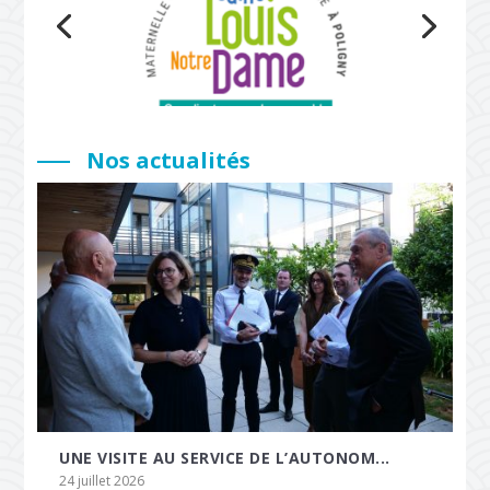
Nos actualités
UNE VISITE AU SERVICE DE L’AUTONOM...
24 juillet 2026