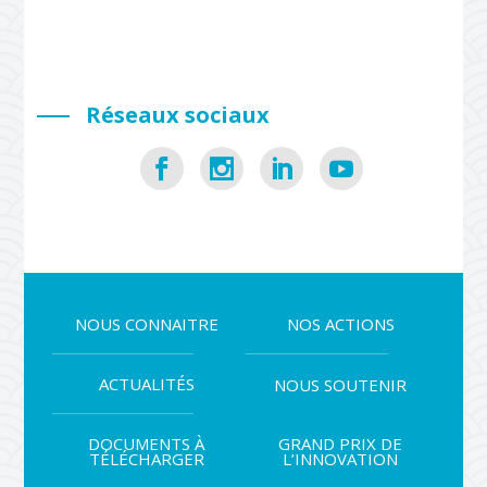
Réseaux sociaux
NOUS CONNAITRE
NOS ACTIONS
ACTUALITÉS
NOUS SOUTENIR
DOCUMENTS À
GRAND PRIX DE
TÉLÉCHARGER
L’INNOVATION