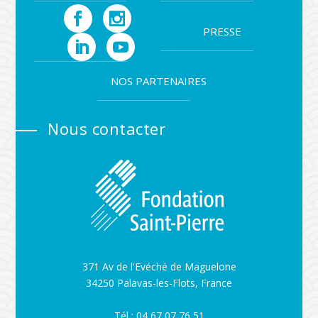
PRESSE
NOS PARTENAIRES
Nous contacter
371 Av de l'Evéché de Maguelone
34250 Palavas-les-Flots, France
Tél : 04 67 07 76 51