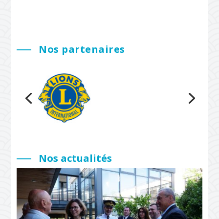
Nos partenaires
Nos actualités