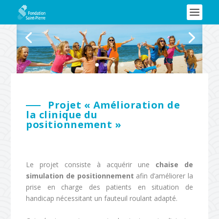
Projet « Amélioration de
la clinique du
positionnement »
Le projet consiste à acquérir une
chaise de
simulation de positionnement
afin d’améliorer la
prise en charge des patients en situation de
handicap nécessitant un fauteuil roulant adapté.