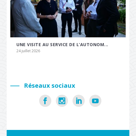
UNE VISITE AU SERVICE DE L’AUTONOM...
24 juillet 2026
Réseaux sociaux