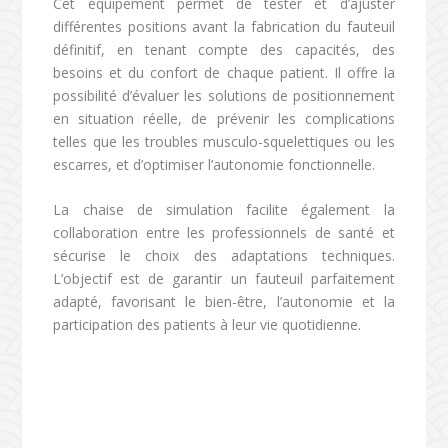
Cet équipement permet de tester et d’ajuster
différentes positions avant la fabrication du fauteuil
définitif, en tenant compte des capacités, des
besoins et du confort de chaque patient. Il offre la
possibilité d’évaluer les solutions de positionnement
en situation réelle, de prévenir les complications
telles que les troubles musculo-squelettiques ou les
escarres, et d’optimiser l’autonomie fonctionnelle.
La chaise de simulation facilite également la
collaboration entre les professionnels de santé et
sécurise le choix des adaptations techniques.
L’objectif est de garantir un fauteuil parfaitement
adapté, favorisant le bien-être, l’autonomie et la
participation des patients à leur vie quotidienne.