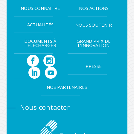
NOUS CONNAITRE
NOS ACTIONS
ACTUALITÉS
NOUS SOUTENIR
DOCUMENTS À
GRAND PRIX DE
TÉLÉCHARGER
L’INNOVATION
PRESSE
NOS PARTENAIRES
Nous contacter