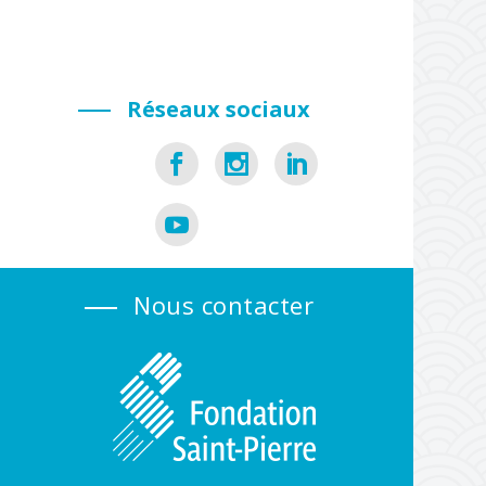
Réseaux sociaux
Nous contacter