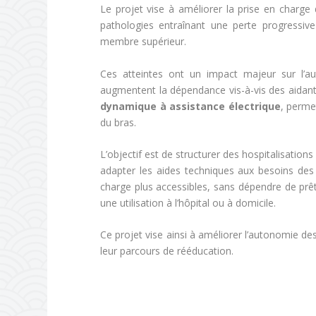
Le projet vise à améliorer la prise en charge
pathologies entraînant une perte progressiv
membre supérieur.
Ces atteintes ont un impact majeur sur l’au
augmentent la dépendance vis-à-vis des aidants.
dynamique à assistance électrique
, perme
du bras.
L’objectif est de structurer des hospitalisations
adapter les aides techniques aux besoins des p
charge plus accessibles, sans dépendre de prêts
une utilisation à l’hôpital ou à domicile.
Ce projet vise ainsi à améliorer l’autonomie des 
leur parcours de rééducation.