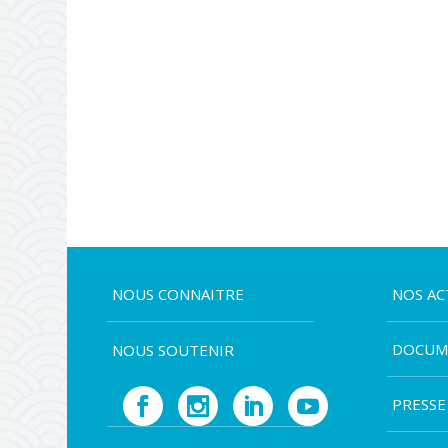
NOUS CONNAITRE
NOS AC
DOCUM
NOUS SOUTENIR
PRESSE