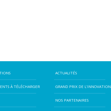
TIONS
ACTUALITÉS
ENTS À TÉLÉCHARGER
GRAND PRIX DE L’INNOVATION
NOS PARTENAIRES