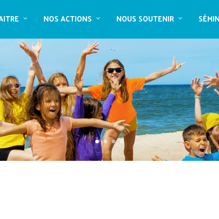
AITRE
NOS ACTIONS
NOUS SOUTENIR
SÉMI