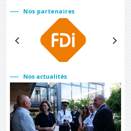
Nos partenaires
Nos actualités