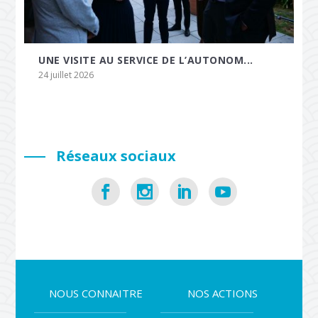
UNE VISITE AU SERVICE DE L’AUTONOM...
24 juillet 2026
Réseaux sociaux
NOUS CONNAITRE
NOS ACTIONS