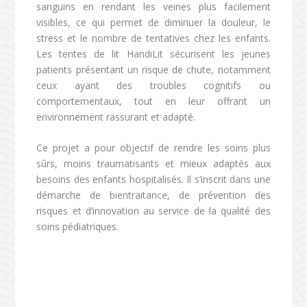
sanguins en rendant les veines plus facilement
visibles, ce qui permet de diminuer la douleur, le
stress et le nombre de tentatives chez les enfants.
Les tentes de lit HandiLit sécurisent les jeunes
patients présentant un risque de chute, notamment
ceux ayant des troubles cognitifs ou
comportementaux, tout en leur offrant un
environnement rassurant et adapté.
Ce projet a pour objectif de rendre les soins plus
sûrs, moins traumatisants et mieux adaptés aux
besoins des enfants hospitalisés. Il s’inscrit dans une
démarche de bientraitance, de prévention des
risques et d’innovation au service de la qualité des
soins pédiatriques.