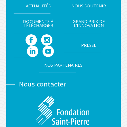
ACTUALITÉS
NOUS SOUTENIR
DOCUMENTS À
GRAND PRIX DE
TÉLÉCHARGER
L’INNOVATION
PRESSE
NOS PARTENAIRES
Nous contacter