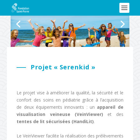
Projet « Serenkid »
Le projet vise à améliorer la qualité, la sécurité et le
confort des soins en pédiatrie grâce à l’acquisition
de deux équipements innovants : un
appareil de
visualisation veineuse (VeinViewer)
et des
tentes de lit sécurisées (HandiLit)
.
Le VeinViewer facilite la réalisation des prélèvements