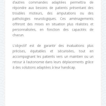
d’autres commandes adaptées permettra de
répondre aux besoins de patients présentant des
troubles moteurs, des amputations ou des
pathologies neurologiques. Ces aménagements
offriront des mises en situation plus réalistes et
personnalisées, en fonction des capacités de
chacun.
L’objectif est de garantir des évaluations plus
précises, équitables et sécurisées, tout en
accompagnant les patients vers un maintien ou un
retour à l’autonomie dans leurs déplacements grâce
à des solutions adaptées à leur handicap.