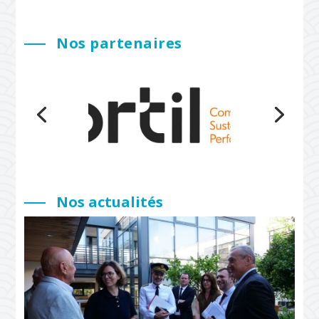
Nos partenaires
Nos actualités