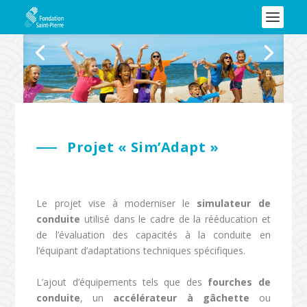
Projet « Sim’Adapt »
Le projet vise à moderniser le
simulateur de
conduite
utilisé dans le cadre de la rééducation et
de l’évaluation des capacités à la conduite en
l’équipant d’adaptations techniques spécifiques.
L’ajout d’équipements tels que des
fourches de
conduite
, un
accélérateur à gâchette
ou