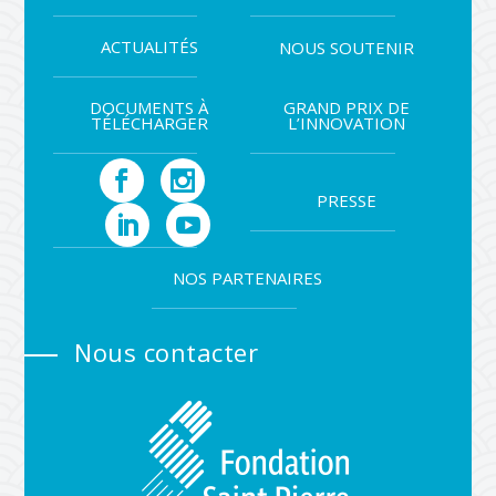
ACTUALITÉS
NOUS SOUTENIR
DOCUMENTS À
GRAND PRIX DE
TÉLÉCHARGER
L’INNOVATION
PRESSE
NOS PARTENAIRES
Nous contacter