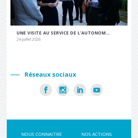
UNE VISITE AU SERVICE DE L’AUTONOM...
24 juillet 2026
Réseaux sociaux
NOUS CONNAITRE
NOS ACTIONS