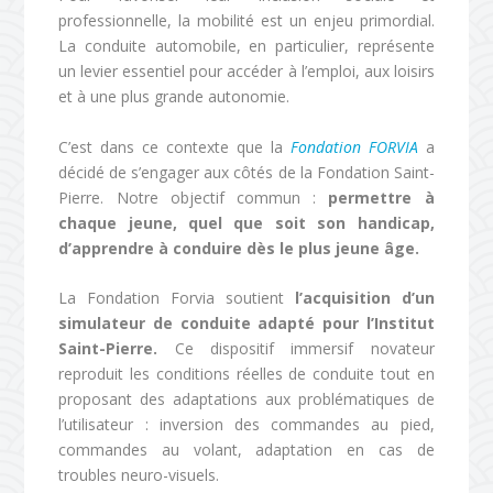
professionnelle, la mobilité est un enjeu primordial.
La conduite automobile, en particulier, représente
un levier essentiel pour accéder à l’emploi, aux loisirs
et à une plus grande autonomie.
C’est dans ce contexte que la
Fondation FORVIA
a
décidé de s’engager aux côtés de la Fondation Saint-
Pierre. Notre objectif commun :
permettre à
chaque jeune, quel que soit son handicap,
d’apprendre à conduire dès le plus jeune âge.
La Fondation Forvia soutient
l’acquisition d’un
simulateur de conduite adapté pour l’Institut
Saint-Pierre.
Ce dispositif immersif novateur
reproduit les conditions réelles de conduite tout en
proposant des adaptations aux problématiques de
l’utilisateur : inversion des commandes au pied,
commandes au volant, adaptation en cas de
troubles neuro-visuels.