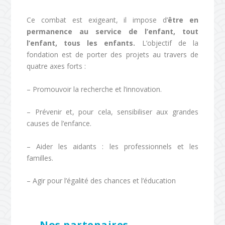
Ce combat est exigeant, il impose d’
être en
permanence au service de l’enfant, tout
l’enfant, tous les enfants.
L’objectif de la
fondation est de porter des projets au travers de
quatre axes forts :
– Promouvoir la recherche et l’innovation.
– Prévenir et, pour cela, sensibiliser aux grandes
causes de l’enfance.
– Aider les aidants : les professionnels et les
familles.
– Agir pour l’égalité des chances et l’éducation
Nos partenaires