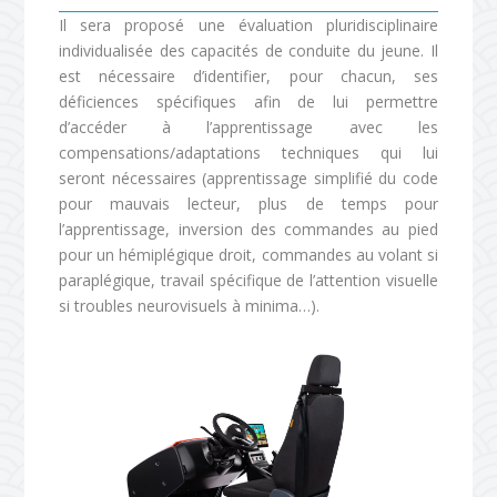
Il sera proposé une évaluation pluridisciplinaire
individualisée des capacités de conduite du jeune. Il
est nécessaire d’identifier, pour chacun, ses
déficiences spécifiques afin de lui permettre
d’accéder à l’apprentissage avec les
compensations/adaptations techniques qui lui
seront nécessaires (apprentissage simplifié du code
pour mauvais lecteur, plus de temps pour
l’apprentissage, inversion des commandes au pied
pour un hémiplégique droit, commandes au volant si
paraplégique, travail spécifique de l’attention visuelle
si troubles neurovisuels à minima…).