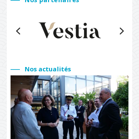
Nos actualités