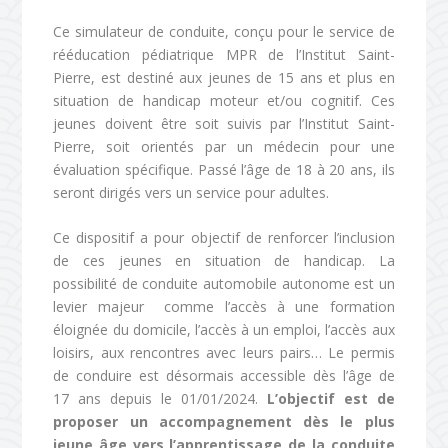
Ce simulateur de conduite, conçu pour le service de
rééducation pédiatrique MPR de l’Institut Saint-
Pierre, est destiné aux jeunes de 15 ans et plus en
situation de handicap moteur et/ou cognitif. Ces
jeunes doivent être soit suivis par l’Institut Saint-
Pierre, soit orientés par un médecin pour une
évaluation spécifique. Passé l’âge de 18 à 20 ans, ils
seront dirigés vers un service pour adultes.
Ce dispositif a pour objectif de renforcer l’inclusion
de ces jeunes en situation de handicap. La
possibilité de conduite automobile autonome est un
levier majeur comme l’accès à une formation
éloignée du domicile, l’accès à un emploi, l’accès aux
loisirs, aux rencontres avec leurs pairs… Le permis
de conduire est désormais accessible dès l’âge de
17 ans depuis le 01/01/2024.
L’objectif est de
proposer un accompagnement dès le plus
jeune âge vers l’apprentissage de la conduite