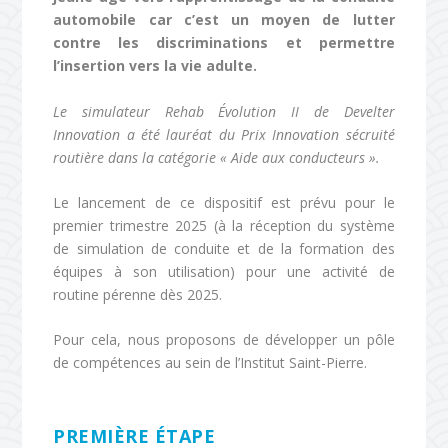
automobile car c’est un moyen de lutter
contre les discriminations et permettre
l’insertion vers la vie adulte.
Le simulateur Rehab Évolution II de Develter
Innovation a été lauréat du Prix Innovation sécruité
routière dans la catégorie « Aide aux conducteurs ».
Le lancement de ce dispositif est prévu pour le
premier trimestre 2025 (à la réception du système
de simulation de conduite et de la formation des
équipes à son utilisation) pour une activité de
routine pérenne dès 2025.
Pour cela, nous proposons de développer un pôle
de compétences au sein de l’Institut Saint-Pierre.
PREMIÈRE ÉTAPE