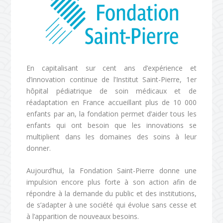
En capitalisant sur cent ans d’expérience et
d’innovation continue de l’Institut Saint-Pierre, 1er
hôpital pédiatrique de soin médicaux et de
réadaptation en France accueillant plus de 10 000
enfants par an, la fondation permet d’aider tous les
enfants qui ont besoin que les innovations se
multiplient dans les domaines des soins à leur
donner.
Aujourd’hui, la Fondation Saint-Pierre donne une
impulsion encore plus forte à son action afin de
répondre à la demande du public et des institutions,
de s’adapter à une société qui évolue sans cesse et
à l’apparition de nouveaux besoins.