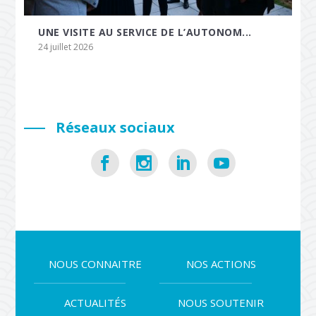
UNE VISITE AU SERVICE DE L’AUTONOM...
24 juillet 2026
Réseaux sociaux
NOUS CONNAITRE
NOS ACTIONS
ACTUALITÉS
NOUS SOUTENIR