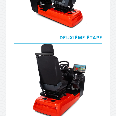
DEUXIÈME ÉTAPE