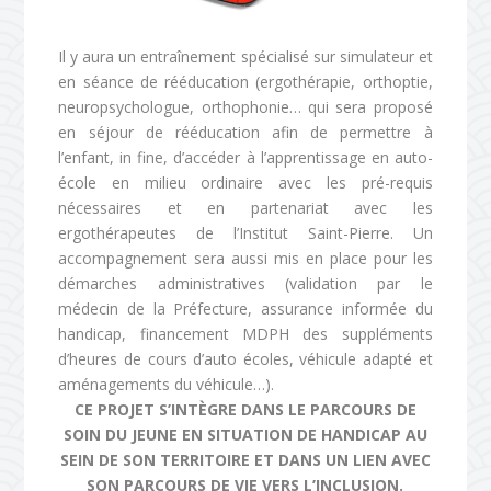
Il y aura un entraînement spécialisé sur simulateur et
en séance de rééducation (ergothérapie, orthoptie,
neuropsychologue, orthophonie… qui sera proposé
en séjour de rééducation afin de permettre à
l’enfant, in fine, d’accéder à l’apprentissage en auto-
école en milieu ordinaire avec les pré-requis
nécessaires et en partenariat avec les
ergothérapeutes de l’Institut Saint-Pierre. Un
accompagnement sera aussi mis en place pour les
démarches administratives (validation par le
médecin de la Préfecture, assurance informée du
handicap, financement MDPH des suppléments
d’heures de cours d’auto écoles, véhicule adapté et
aménagements du véhicule…).
CE PROJET S’INTÈGRE DANS LE PARCOURS DE
SOIN DU JEUNE EN SITUATION DE HANDICAP AU
SEIN DE SON TERRITOIRE ET DANS UN LIEN AVEC
SON PARCOURS DE VIE VERS L’INCLUSION.