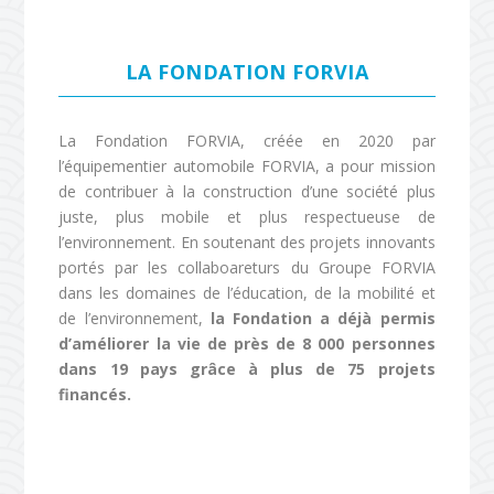
LA FONDATION FORVIA
La Fondation FORVIA, créée en 2020 par
l’équipementier automobile FORVIA, a pour mission
de contribuer à la construction d’une société plus
juste, plus mobile et plus respectueuse de
l’environnement. En soutenant des projets innovants
portés par les collaboareturs du Groupe FORVIA
dans les domaines de l’éducation, de la mobilité et
de l’environnement,
la Fondation a déjà permis
d’améliorer la vie de près de 8 000 personnes
dans 19 pays grâce à plus de 75 projets
financés.