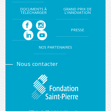
DOCUMENTS À
GRAND PRIX DE
TÉLÉCHARGER
L’INNOVATION
PRESSE
NOS PARTENAIRES
Nous contacter