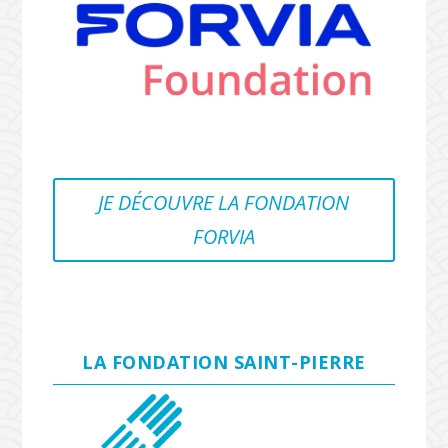
JE DÉCOUVRE LA FONDATION
FORVIA
LA FONDATION SAINT-PIERRE