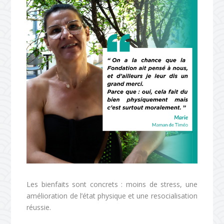
Les bienfaits sont concrets : moins de stress, une
amélioration de l’état physique et une resocialisation
réussie.