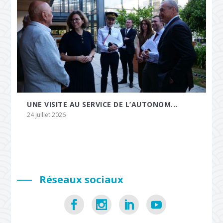
UNE VISITE AU SERVICE DE L’AUTONOM...
24 juillet 2026
Réseaux sociaux