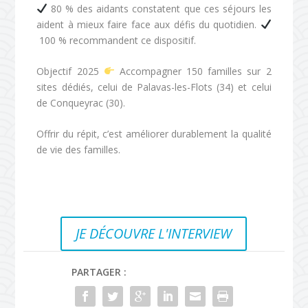
80 % des aidants constatent que ces séjours les
aident à mieux faire face aux défis du quotidien.
100 % recommandent ce dispositif.
Objectif 2025
Accompagner 150 familles sur 2
sites dédiés, celui de Palavas-les-Flots (34) et celui
de Conqueyrac (30).
Offrir du répit, c’est améliorer durablement la qualité
de vie des familles.
JE DÉCOUVRE L'INTERVIEW
PARTAGER :