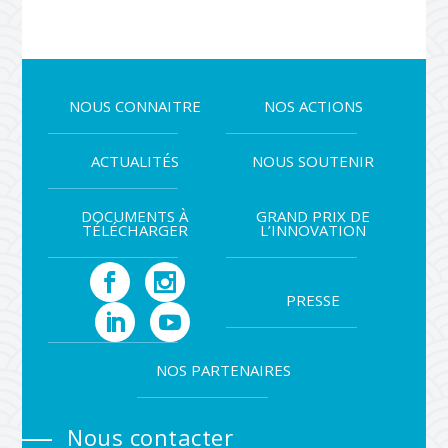
NOUS CONNAITRE
NOS ACTIONS
ACTUALITÉS
NOUS SOUTENIR
DOCUMENTS À
GRAND PRIX DE
TÉLÉCHARGER
L’INNOVATION
PRESSE
NOS PARTENAIRES
Nous contacter