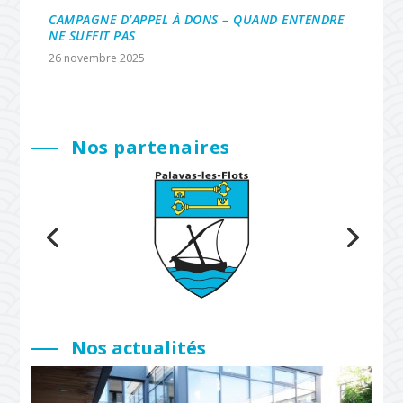
CAMPAGNE D’APPEL À DONS – QUAND ENTENDRE
NE SUFFIT PAS
26 novembre 2025
Nos partenaires
Nos actualités