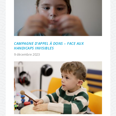
CAMPAGNE D’APPEL À DONS – FACE AUX
HANDICAPS INVISIBLES
9 décembre 2023