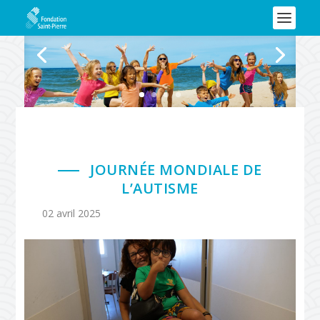
JOURNÉE MONDIALE DE
L’AUTISME
02 avril 2025