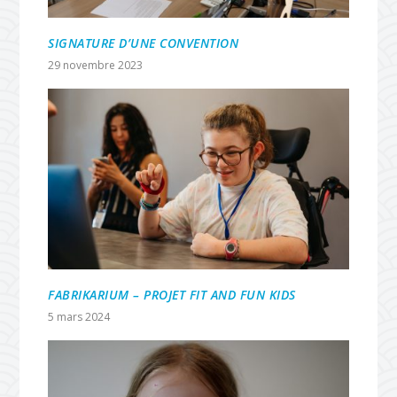
SIGNATURE D’UNE CONVENTION
29 novembre 2023
FABRIKARIUM – PROJET FIT AND FUN KIDS
5 mars 2024