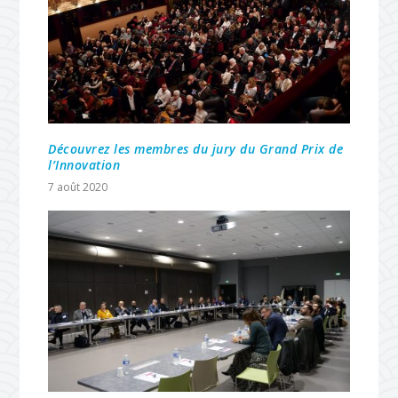
Découvrez les membres du jury du Grand Prix de
l’Innovation
7 août 2020