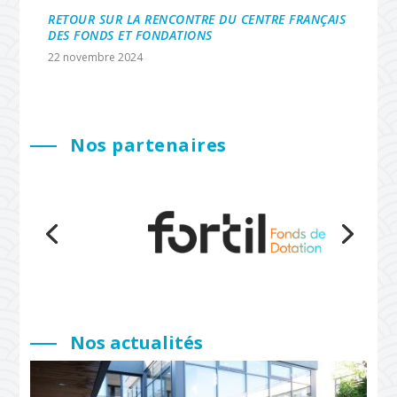
RETOUR SUR LA RENCONTRE DU CENTRE FRANÇAIS
DES FONDS ET FONDATIONS
22 novembre 2024
Nos partenaires
Nos actualités