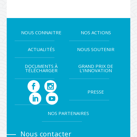
NOUS CONNAITRE
NOS ACTIONS
ACTUALITÉS
NOUS SOUTENIR
DOCUMENTS À
GRAND PRIX DE
TÉLÉCHARGER
L’INNOVATION
PRESSE
NOS PARTENAIRES
Nous contacter