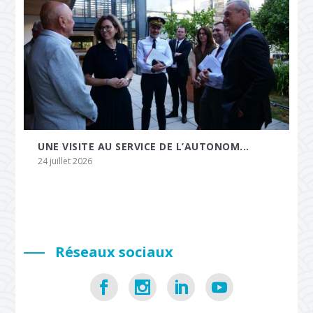
UNE VISITE AU SERVICE DE L’AUTONOM...
24 juillet 2026
Réseaux sociaux