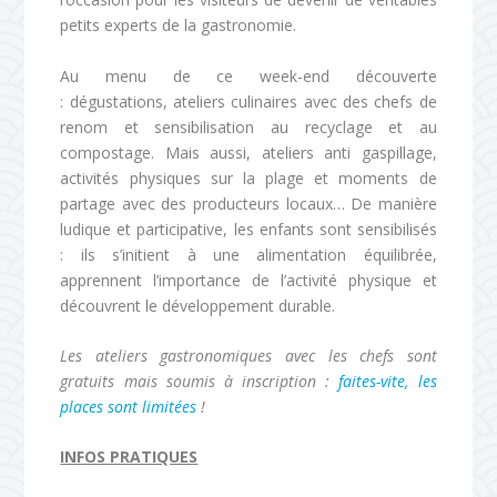
petits experts de la gastronomie.
Au menu de ce week-end découverte
: dégustations, ateliers culinaires avec des chefs de
renom et sensibilisation au recyclage et au
compostage. Mais aussi, ateliers anti gaspillage,
activités physiques sur la plage et moments de
partage avec des producteurs locaux… De manière
ludique et participative, les enfants sont sensibilisés
: ils s’initient à une alimentation équilibrée,
apprennent l’importance de l’activité physique et
découvrent le développement durable.
Les ateliers gastronomiques avec les chefs sont
gratuits mais soumis à inscription :
faites-vite, les
places sont limitées
!
INFOS PRATIQUES