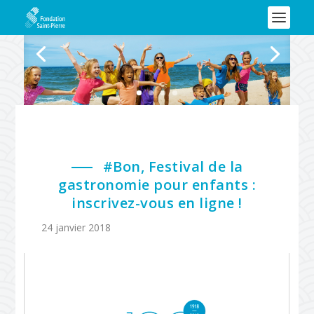
#Bon, Festival de la
gastronomie pour enfants :
inscrivez-vous en ligne !
24 janvier 2018