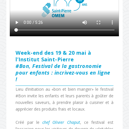
Week-end des 19 & 20 mai à
l’Institut Saint-Pierre
#Bon, Festival de la gastronomie
pour enfants : incrivez-vous en ligne
!
Lieu d’initiation au «bon et bien manger» le festival
#Bon invite les enfants et leurs parents à goûter de
nouvelles saveurs, à prendre plaisir à cuisiner et à
apprécier des produits frais et locaux.
Créé par le
chef Olivier Chaput
, ce festival est
l’occasion pour les visiteurs de devenir de véritables