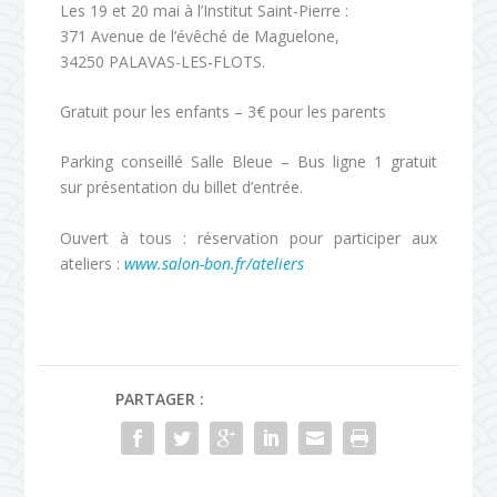
Les 19 et 20 mai à l’Institut Saint-Pierre :
371 Avenue de l’évêché de Maguelone,
34250 PALAVAS-LES-FLOTS.
Gratuit pour les enfants
– 3€ pour les parents
Parking conseillé Salle Bleue – Bus ligne 1 gratuit
sur présentation du billet d’entrée.
Ouvert à tous : réservation pour participer aux
ateliers :
www.salon-bon.fr/ateliers
PARTAGER :