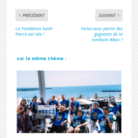
PRÉCÉDENT
SUIVANT
La Fondation Saint-
Faites-vous partie des
Pierre est née !
gagnants de la
tombola #Bon ?
sur le même thème :