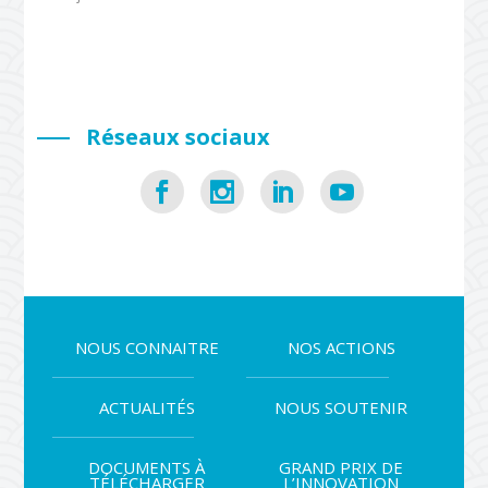
Réseaux sociaux
NOUS CONNAITRE
NOS ACTIONS
ACTUALITÉS
NOUS SOUTENIR
DOCUMENTS À
GRAND PRIX DE
TÉLÉCHARGER
L’INNOVATION