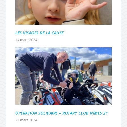
LES VISAGES DE LA CAUSE
14 mars 2024
OPÉRATION SOLIDAIRE – ROTARY CLUB NÎMES 21
21 mars 2024