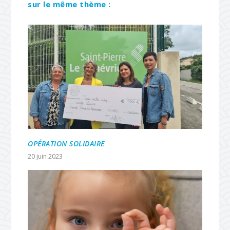
sur le même thème :
OPÉRATION SOLIDAIRE
20 juin 2023