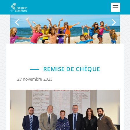
REMISE DE CHÈQUE
27 novembre 2023