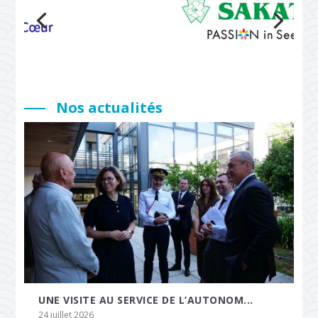
Nos actualités
UNE VISITE AU SERVICE DE L’AUTONOM...
24 juillet 2026