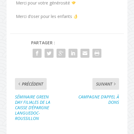
Merci pour votre générosité
Merci d’oser pour les enfants
PARTAGER :
PRÉCÉDENT
SUIVANT
SÉMINAIRE GREEN
CAMPAGNE D’APPEL À
DAY FILIALES DE LA
DONS
CAISSE D’ÉPARGNE
LANGUEDOC-
ROUSSILLON