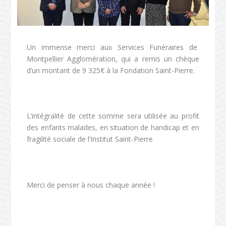
Un immense merci aux Services Funéraires de
Montpellier Agglomération, qui a remis un chèque
d’un montant de 9 325€ à la Fondation Saint-Pierre.
L’intégralité de cette somme sera utilisée au profit
des enfants malades, en situation de handicap et en
fragilité sociale de l’Institut Saint-Pierre
Merci de penser à nous chaque année !