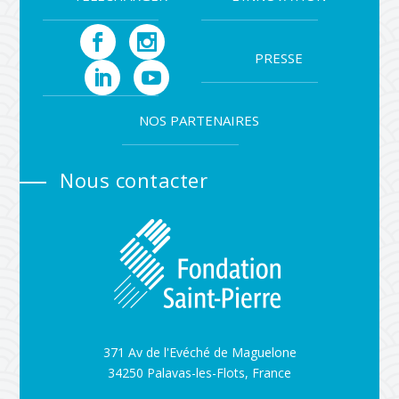
PRESSE
NOS PARTENAIRES
Nous contacter
371 Av de l'Evéché de Maguelone
34250 Palavas-les-Flots, France