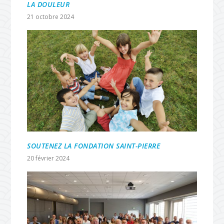
LA DOULEUR
21 octobre 2024
SOUTENEZ LA FONDATION SAINT-PIERRE
20 février 2024