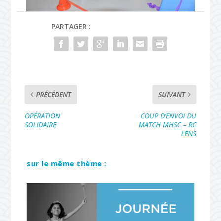
PARTAGER :
PRÉCÉDENT
SUIVANT
OPÉRATION
COUP D’ENVOI DU
SOLIDAIRE
MATCH MHSC – RC
LENS
sur le même thème :