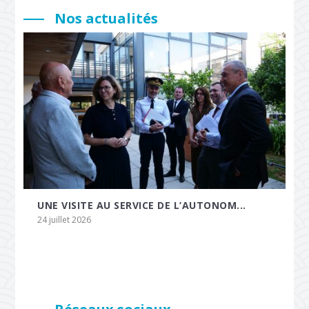
Nos actualités
UNE VISITE AU SERVICE DE L’AUTONOM...
24 juillet 2026