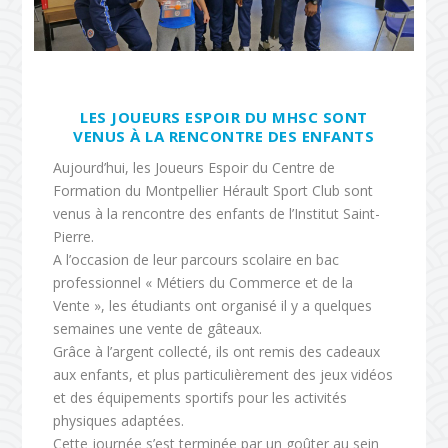
LES JOUEURS ESPOIR DU MHSC SONT
VENUS À LA RENCONTRE DES ENFANTS
Aujourd’hui, les Joueurs Espoir du Centre de
Formation du Montpellier Hérault Sport Club sont
venus à la rencontre des enfants de l’Institut Saint-
Pierre.
A l’occasion de leur parcours scolaire en bac
professionnel « Métiers du Commerce et de la
Vente », les étudiants ont organisé il y a quelques
semaines une vente de gâteaux.
Grâce à l’argent collecté, ils ont remis des cadeaux
aux enfants, et plus particulièrement des jeux vidéos
et des équipements sportifs pour les activités
physiques adaptées.
Cette journée s’est terminée par un goûter au sein