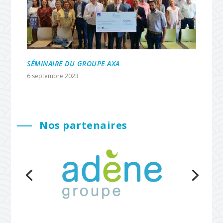
SÉMINAIRE DU GROUPE AXA
6 septembre 2023
Nos partenaires