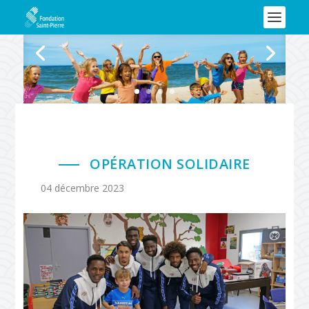
OPÉRATION SOLIDAIRE
04 décembre 2023