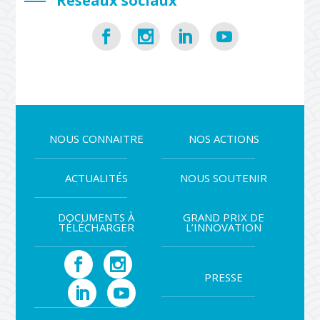
Réseaux sociaux
NOUS CONNAITRE
NOS ACTIONS
ACTUALITÉS
NOUS SOUTENIR
DOCUMENTS À
GRAND PRIX DE
TÉLÉCHARGER
L’INNOVATION
PRESSE