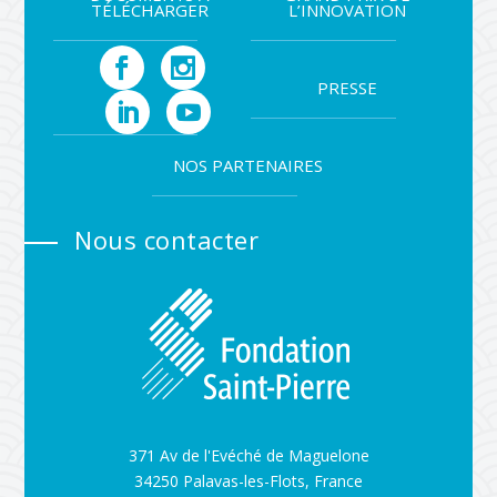
TÉLÉCHARGER
L’INNOVATION
PRESSE
NOS PARTENAIRES
Nous contacter
371 Av de l'Evéché de Maguelone
34250 Palavas-les-Flots, France