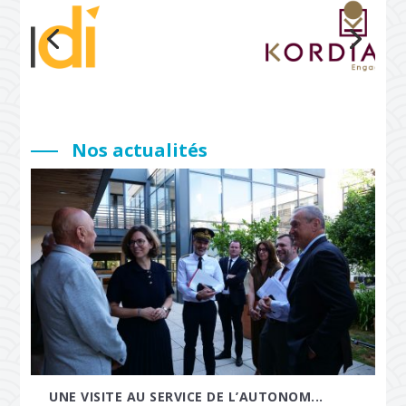
Nos actualités
UNE VISITE AU SERVICE DE L’AUTONOM...