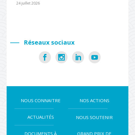
24 juillet 2026
Réseaux sociaux
NOUS CONNAITRE
NOS ACTIONS
ACTUALITÉS
NOUS SOUTENIR
DOCUMENTS À
GRAND PRIX DE