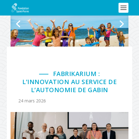
FABRIKARIUM :
L’INNOVATION AU SERVICE DE
L’AUTONOMIE DE GABIN
24 mars 2026