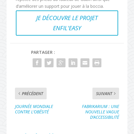
d’améliorer un support pour jouer à la boccia.
JE DÉCOUVRE LE PROJET
ENFIL'EASY
PARTAGER :
PRÉCÉDENT
SUIVANT
JOURNÉE MONDIALE
FABRIKARIUM : UNE
CONTRE L’OBÉSITÉ
NOUVELLE VAGUE
D’ACCESSIBILITÉ